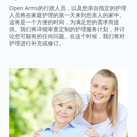
Open Arms的行政人员，以及您亲自指定的护理
人员将在家庭护理的第一天来到您亲人的家中。
这将是一个方便的时间，为满足您的需求而提
供。我们将详细审查定制的护理服务计划，并讨
论您可能有的任何问题。在这个时候，我们将对
护理进行补充或修订。