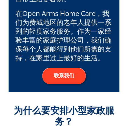
在Open Arms Home Care，我
们为费城地区的老年人提供一系
列的轻度家务服务。作为一家经
验丰富的家庭护理公司，我们确
保每个人都能得到他们所需的支
持，在家里过上最好的生活。
联系我们
为什么要安排小型家政服
务？