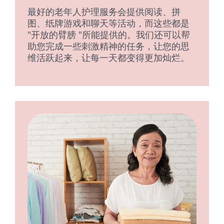
最好的老年人护理服务会提供阅读、拼
图、纸牌游戏和聊天等活动，而这些都是
"开放的臂膀 "所能提供的。我们还可以帮
助您完成一些刺激精神的任务，让您的思
维活跃起来，让每一天都变得更加灿烂。