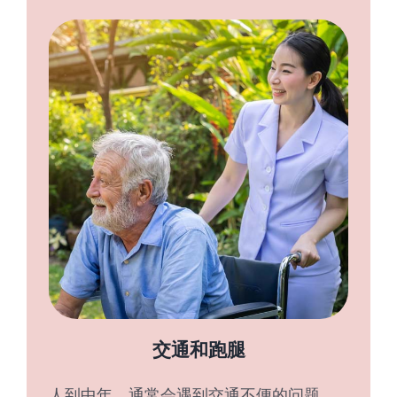
交通和跑腿
人到中年，通常会遇到交通不便的问题，