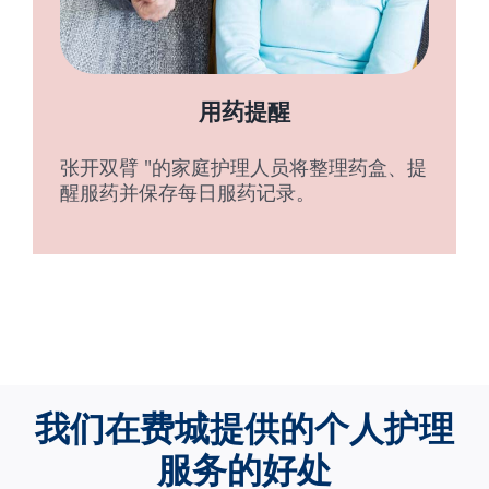
用药提醒
张开双臂 "的家庭护理人员将整理药盒、提
醒服药并保存每日服药记录。
我们在费城提供的个人护理
服务的好处