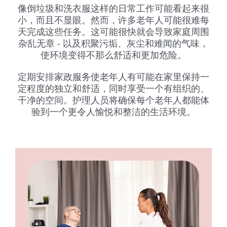
像倒垃圾和洗衣服这样的日常工作可能看起来很
小，而且不显眼。然而，许多老年人可能很难每
天完成这些任务。这可能很快就会导致家庭周围
杂乱无章 - 以及积聚污垢、灰尘和难闻的气味，
使环境变得不那么舒适和更加危险。
定期安排家政服务使老年人有可能在家里保持一
定程度的独立和舒适，同时享受一个有组织的、
干净的空间。护理人员将确保每个老年人都能体
验到一个更令人愉悦和整洁的生活环境。