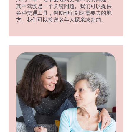
其中驾驶是一个关键问题。我们可以提供
各种交通工具，帮助他们到达需要去的地
方。我们可以接送老年人探亲或赴约。