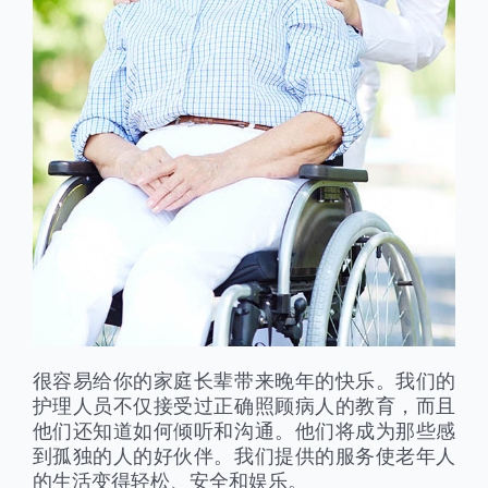
很容易给你的家庭长辈带来晚年的快乐。我们的
护理人员不仅接受过正确照顾病人的教育，而且
他们还知道如何倾听和沟通。他们将成为那些感
到孤独的人的好伙伴。我们提供的服务使老年人
的生活变得轻松、安全和娱乐。