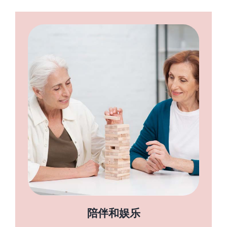
陪伴和娱乐