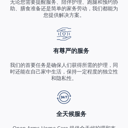
无论您需要提醒服务、陪伴护理、跑腿和预约协
助、膳食准备还是简单的家务劳动，我们都能为
您提供解决方案。
有尊严的服务
我们的首要任务是确保人们获得所需的护理，同
时还能在自己家中生活，保持一定程度的独立性
和隐私性。
全天候服务