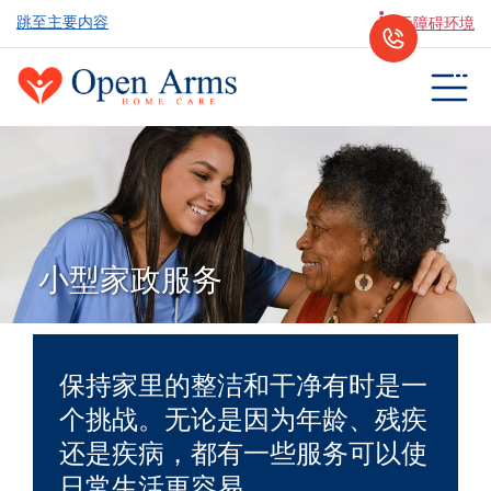
跳至主要内容
无障碍环境
小型家政服务
保持家里的整洁和干净有时是一
个挑战。无论是因为年龄、残疾
还是疾病，都有一些服务可以使
日常生活更容易。