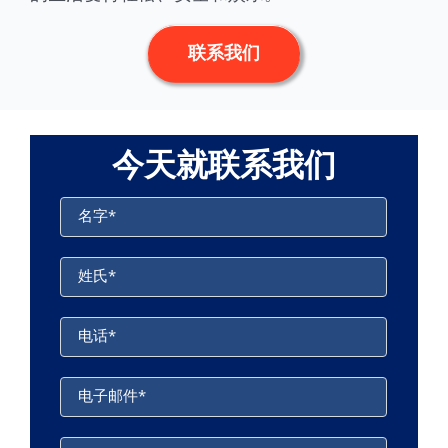
联系我们
今天就联系我们
名字
*
姓氏
*
电话
*
电子邮件
*