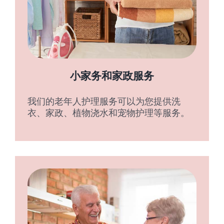
小家务和家政服务
我们的老年人护理服务可以为您提供洗
衣、家政、植物浇水和宠物护理等服务。