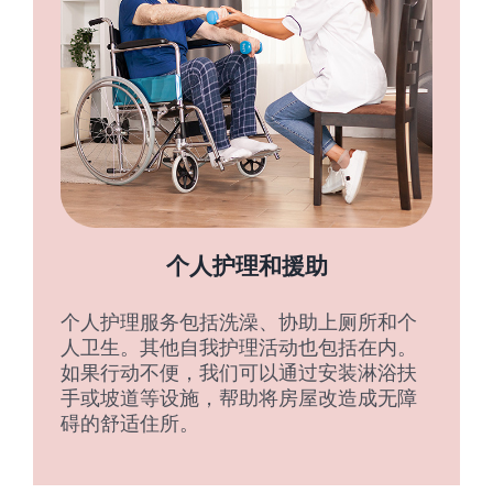
个人护理和援助
个人护理服务包括洗澡、协助上厕所和个
人卫生。其他自我护理活动也包括在内。
如果行动不便，我们可以通过安装淋浴扶
手或坡道等设施，帮助将房屋改造成无障
碍的舒适住所。