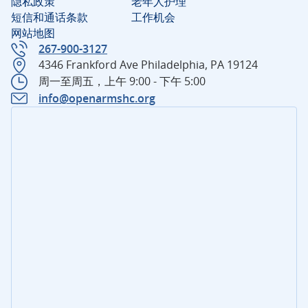
隐私政策
老年人护理
短信和通话条款
工作机会
网站地图
267-900-3127
4346 Frankford Ave Philadelphia, PA 19124
周一至周五，上午 9:00 - 下午 5:00
info@openarmshc.org