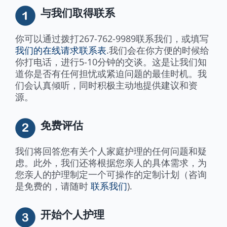
与我们取得联系
你可以通过拨打267-762-9989联系我们，或填写
我们的在线请求联系表
.我们会在你方便的时候给
你打电话，进行5-10分钟的交谈。这是让我们知
道你是否有任何担忧或紧迫问题的最佳时机。我
们会认真倾听，同时积极主动地提供建议和资
源。
免费评估
我们将回答您有关个人家庭护理的任何问题和疑
虑。此外，我们还将根据您亲人的具体需求，为
您亲人的护理制定一个可操作的定制计划（咨询
是免费的，请随时
联系我们
).
开始个人护理