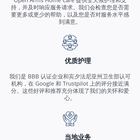
Open Arms Home Care 提供全天候护理和支
持，并及时响应服务请求。我们会检查您是否需
要更多或更少的帮助，以及您是否对服务水平感
到满意。
优质护理
我们是 BBB 认证企业和宾夕法尼亚州卫生部认可
机构，在 Google 和 Trustpilot 上的评分接近满
分。这些好评和推荐充分体现了我们的关怀和爱
心。
当地业务