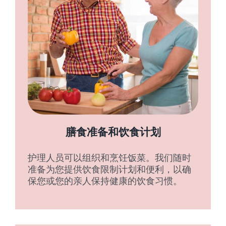
膳食准备和饮食计划
护理人员可以组织和烹饪饭菜。我们随时
准备为您提供饮食限制计划和便利，以确
保您或您的亲人保持健康的饮食习惯。