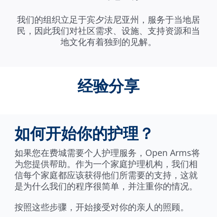
我们的组织立足于宾夕法尼亚州，服务于当地居
民，因此我们对社区需求、设施、支持资源和当
地文化有着独到的见解。
经验分享
如何开始你的护理？
如果您在费城需要个人护理服务，Open Arms将
为您提供帮助。作为一个家庭护理机构，我们相
信每个家庭都应该获得他们所需要的支持，这就
是为什么我们的程序很简单，并注重你的情况。
按照这些步骤，开始接受对你的亲人的照顾。