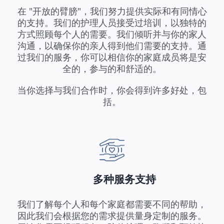
在 "开放的臂膀"，我们努力提供实际和有同情心
的支持。我们的护理人员接受过培训，以独特的
方式照顾每个人的需要。我们倾听并与你的家人
沟通，以确保你的亲人得到他们需要的支持。通
过我们的服务，你可以相信你的家庭成员将是安
全的，参与的和舒适的。
当你选择与我们合作时，你会得到许多好处，包
括。
多种服务支持
我们了解每个人和每个家庭都需要不同的帮助，
因此我们会根据您的需求提供量身定制的服务。