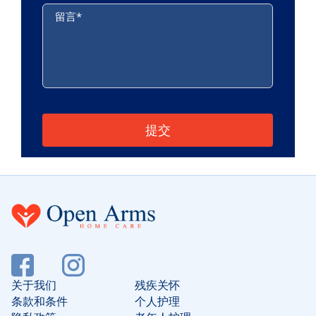
留言
*
请将此字段留空。
关于我们
残疾关怀
条款和条件
个人护理