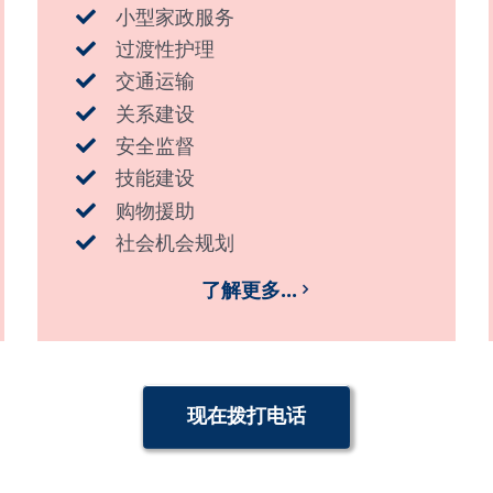
小型家政服务
过渡性护理
交通运输
关系建设
安全监督
技能建设
购物援助
社会机会规划
了解更多...
现在拨打电话