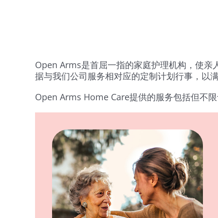
Open Arms是首屈一指的家庭护理机构，
据与我们公司服务相对应的定制计划行事，以
Open Arms Home Care提供的服务包括但不