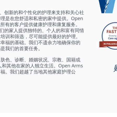
同情心的、创新的和个性化的护理来支持和关心社
理是在您舒适和私密的家中提供。Open
为我们所有的客户提供健康护理和康复服务。
年人和他们的家人提供独特的、个人的和富有同情
过培训和筛选，尽可能提供最好的护理。
你幸福的基础。我们不遗余力地确保你的
都是我们的首要任务。
、肤色、诊断、婚姻状况、宗教、国籍或
人和其他在家的人独立生活。Open Arms
幸福。我们超越了当地其他家庭护理公