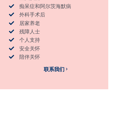
痴呆症和阿尔茨海默病
外科手术后
居家养老
残障人士
个人支持
安全关怀
陪伴关怀
联系我们