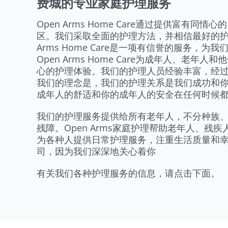
费城的专业家庭护理服务
Open Arms Home Care通过提供富有
区。我们采取全面的护理方法，并相信最好的护
Arms Home Care是一项有信誉的服务，
Open Arms Home Care为成年人、老
心的护理体验。我们的护理人员经验丰富，经
我们的理念是，我们的护理关系是我们成功和
成年人的舒适和你的成年人的安全在任何时候
我们的护理服务提供给所有老年人，不分种族
残障。Open Arms家庭护理帮助老年人、残疾
为各种人提供日常护理服务，注重生活质量和
司，因为我们深深地关心着你
有关我们各种护理服务的信息，请点击下面。