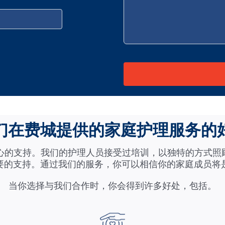
请将此字段留空。
们在费城提供的家庭护理服务的
情心的支持。我们的护理人员接受过培训，以独特的方式
要的支持。通过我们的服务，你可以相信你的家庭成员将
当你选择与我们合作时，你会得到许多好处，包括。