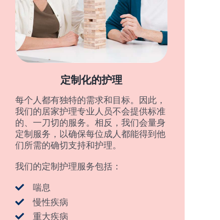
定制化的护理
每个人都有独特的需求和目标。因此，
我们的居家护理专业人员不会提供标准
的、一刀切的服务。相反，我们会量身
定制服务，以确保每位成人都能得到他
们所需的确切支持和护理。
我们的定制护理服务包括：
喘息
慢性疾病
重大疾病