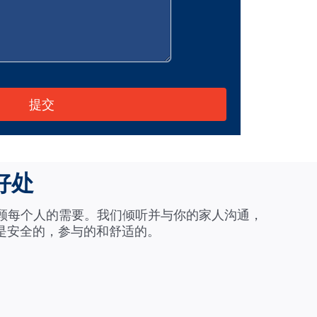
好处
照顾每个人的需要。我们倾听并与你的家人沟通，
是安全的，参与的和舒适的。