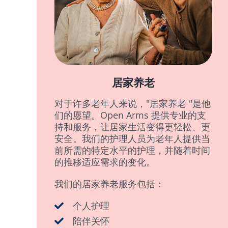
居家养老
对于许多老年人来说，"居家养老 "是他
们的愿望。Open Arms 提供专业的支
持和服务，让居家生活变得更轻松、更
安全。我们的护理人员为老年人提供当
前所需的特定水平的护理，并随着时间
的推移适应需求的变化。
我们的居家养老服务包括：
个人护理
陪伴关怀