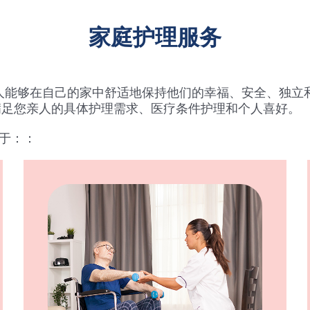
家庭护理服务
使亲人能够在自己的家中舒适地保持他们的幸福、安全、独
满足您亲人的具体护理需求、医疗条件护理和个人喜好。
限于：：