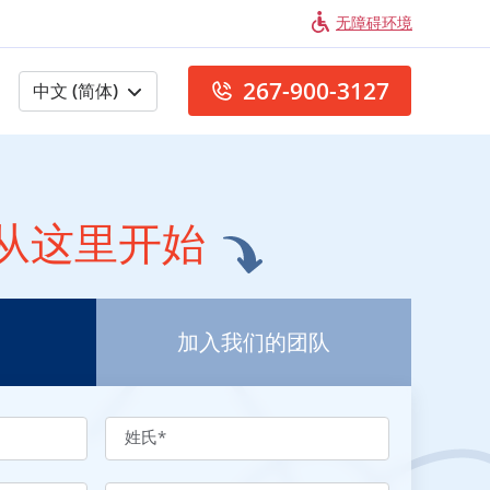
无障碍环境
267-900-3127
中文 (简体)
从这里开始
加入我们的团队
姓氏
*