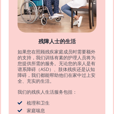
残障人士的生活
如果您在照顾残疾家庭成员时需要额外
的支持，我们训练有素的护理人员将为
您提供所需的服务。无论您的亲人是有
谱系障碍（ASD）、肢体残疾还是认知
障碍，我们都能帮助他们在家中过上安
全、充实的生活。
我们的残疾人生活服务包括：
梳理和卫生
家庭喘息