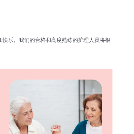
立和快乐。我们的合格和高度熟练的护理人员将根