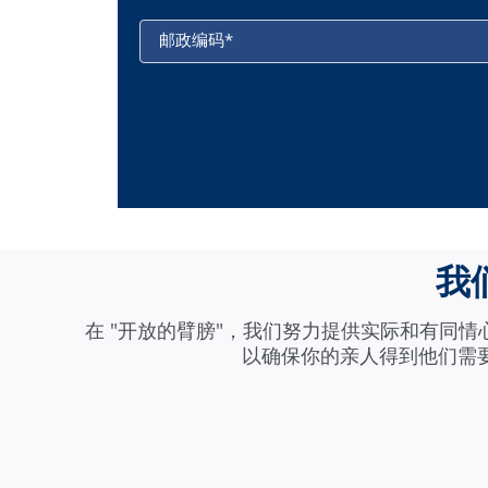
邮政编码
*
我
在 "开放的臂膀"，我们努力提供实际和有同
以确保你的亲人得到他们需