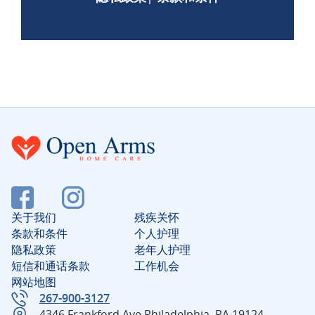
关于我们
残疾关怀
条款和条件
个人护理
隐私政策
老年人护理
短信和通话条款
工作机会
网站地图
267-900-3127
4346 Frankford Ave Philadelphia, PA 19124