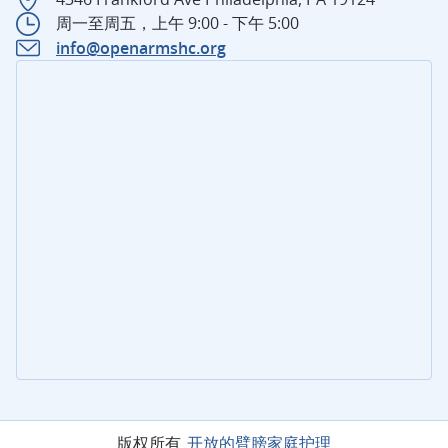
周一至周五，上午 9:00 - 下午 5:00
info@openarmshc.org
版权所有
开放的臂膀家庭护理