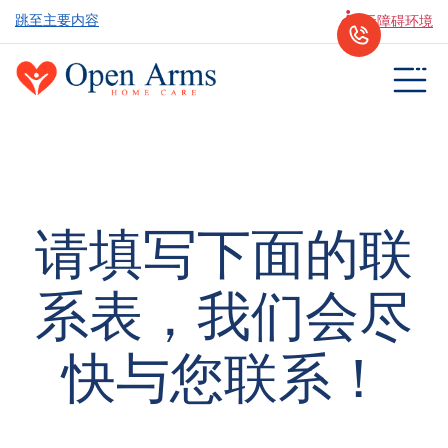
跳至主要内容
无障碍环境
请填写下面的联
系表，我们会尽
快与您联系！