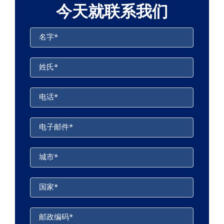
今天就联系我们
名字
*
姓氏
*
电话
*
电子邮件
*
城市
*
国家
*
邮政编码
*