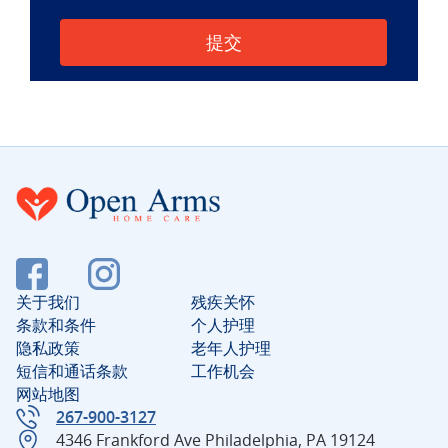
请将此字段留空。
关于我们
残疾关怀
条款和条件
个人护理
隐私政策
老年人护理
短信和通话条款
工作机会
网站地图
267-900-3127
4346 Frankford Ave Philadelphia, PA 19124