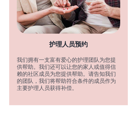
护理人员预约
我们拥有一支富有爱心的护理团队为您提
供帮助。我们还可以让您的家人或值得信
赖的社区成员为您提供帮助。请告知我们
的团队，我们将帮助符合条件的成员作为
主要护理人员获得补偿。