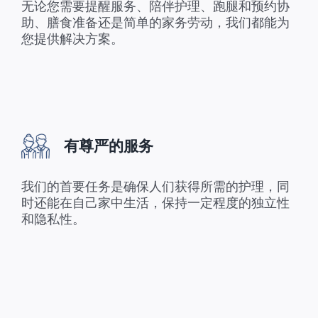
无论您需要提醒服务、陪伴护理、跑腿和预约协
助、膳食准备还是简单的家务劳动，我们都能为
您提供解决方案。
有尊严的服务
我们的首要任务是确保人们获得所需的护理，同
时还能在自己家中生活，保持一定程度的独立性
和隐私性。