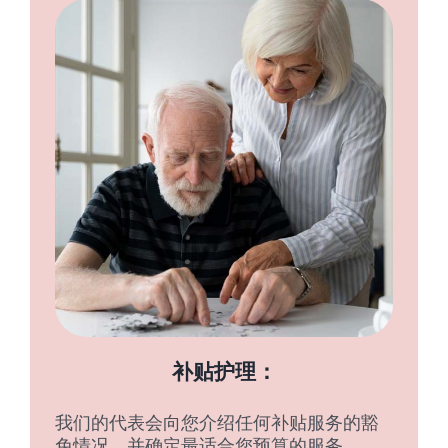
补贴护理：
我们的代表会向您介绍任何补贴服务的豁
免情况，并确定最适合您预算的服务。