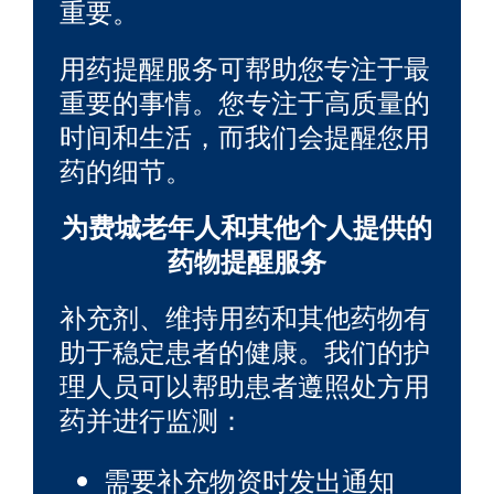
重要。
用药提醒服务可帮助您专注于最
重要的事情。您专注于高质量的
时间和生活，而我们会提醒您用
药的细节。
为费城老年人和其他个人提供的
药物提醒服务
补充剂、维持用药和其他药物有
助于稳定患者的健康。我们的护
理人员可以帮助患者遵照处方用
药并进行监测：
需要补充物资时发出通知