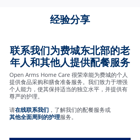
经验分享
联系我们为费城东北部的老
年人和其他人提供配餐服务
Open Arms Home Care 很荣幸能为费城的个人
提供食品采购和膳食准备服务。我们致力于增强
个人能力，使其保持适当的独立水平，并提供有
尊严的护理。
请
在线联系我们
，了解我们的配餐服务或
其他全面周到的护理
服务。