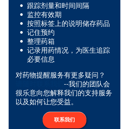
跟踪剂量和时间间隔
监控有效期
按照标签上的说明储存药品
记住预约
整理药箱
记录用药情况，为医生追踪
必要信息
对药物提醒服务有更多疑问？
请随时联系我们
--我们的团队会
很乐意向您解释我们的支持服务
以及如何让您受益。
联系我们