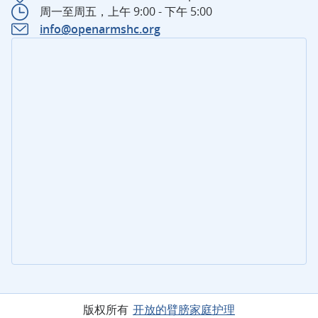
周一至周五，上午 9:00 - 下午 5:00
info@openarmshc.org
版权所有
开放的臂膀家庭护理