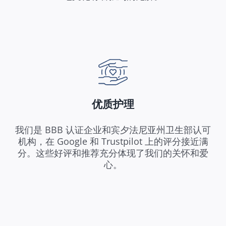
优质护理
我们是 BBB 认证企业和宾夕法尼亚州卫生部认可
机构，在 Google 和 Trustpilot 上的评分接近满
分。这些好评和推荐充分体现了我们的关怀和爱
心。