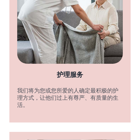
护理服务
我们将为您或您所爱的人确定最积极的护
理方式，让他们过上有尊严、有质量的生
活。