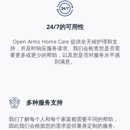
24/7的可用性
Open Arms Home Care 提供全天候护理和支
持，并及时响应服务请求。我们会检查您是否需
要更多或更少的帮助，以及您是否对服务水平感
到满意。
多种服务支持
我们了解每个人和每个家庭都需要不同的帮助，
因此我们会根据您的需求提供量身定制的服务。