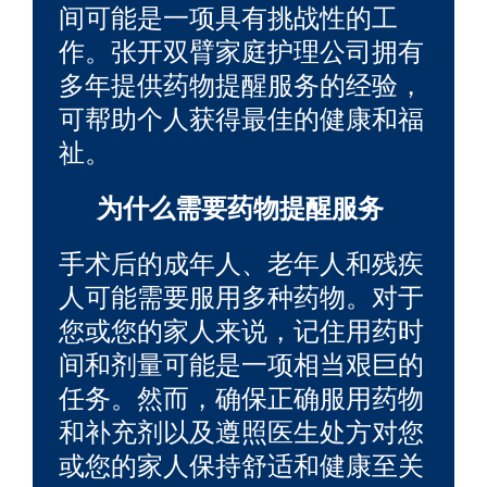
间可能是一项具有挑战性的工
作。张开双臂家庭护理公司拥有
多年提供药物提醒服务的经验，
可帮助个人获得最佳的健康和福
祉。
为什么需要药物提醒服务
手术后的成年人、老年人和残疾
人可能需要服用多种药物。对于
您或您的家人来说，记住用药时
间和剂量可能是一项相当艰巨的
任务。然而，确保正确服用药物
和补充剂以及遵照医生处方对您
或您的家人保持舒适和健康至关