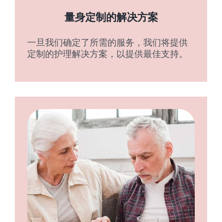
量身定制的解决方案
一旦我们确定了所需的服务，我们将提供
定制的护理解决方案，以提供最佳支持。