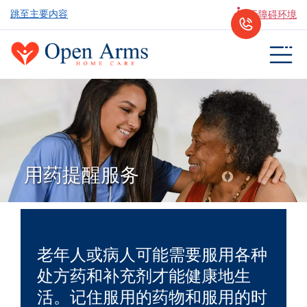
跳至主要内容
无障碍环境
用药提醒服务
老年人或病人可能需要服用各种
处方药和补充剂才能健康地生
活。记住服用的药物和服用的时