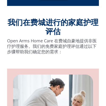
我们在费城进行的家庭护理
评估
Open Arms Home Care 在费城自豪地提供非医
疗护理服务。我们的免费家庭护理评估通过以下
步骤帮助我们确定您的需求：