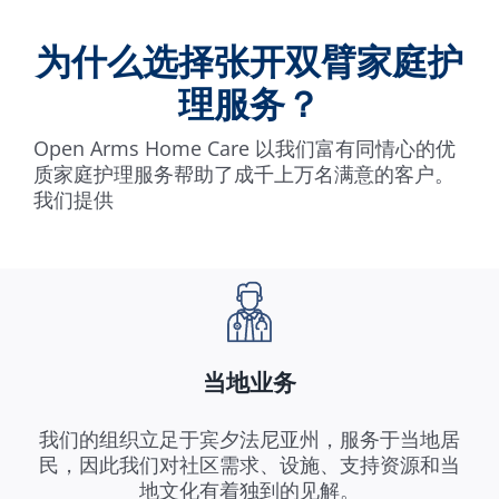
为什么选择张开双臂家庭护
理服务？
Open Arms Home Care 以我们富有同情心的优
质家庭护理服务帮助了成千上万名满意的客户。
我们提供
当地业务
我们的组织立足于宾夕法尼亚州，服务于当地居
民，因此我们对社区需求、设施、支持资源和当
地文化有着独到的见解。