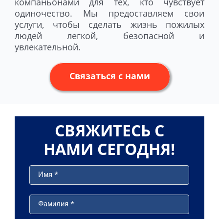
компаньонами для тех, кто чувствует
одиночество. Мы предоставляем свои
услуги, чтобы сделать жизнь пожилых
людей легкой, безопасной и
увлекательной.
Связаться с нами
СВЯЖИТЕСЬ С
НАМИ СЕГОДНЯ!
Имя
*
Фамилия
*