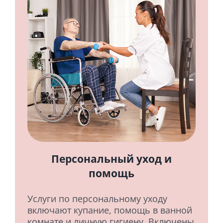
Персональный уход и
помощь
Услуги по персональному уходу
включают купание, помощь в ванной
комнате и личную гигиену. Включены