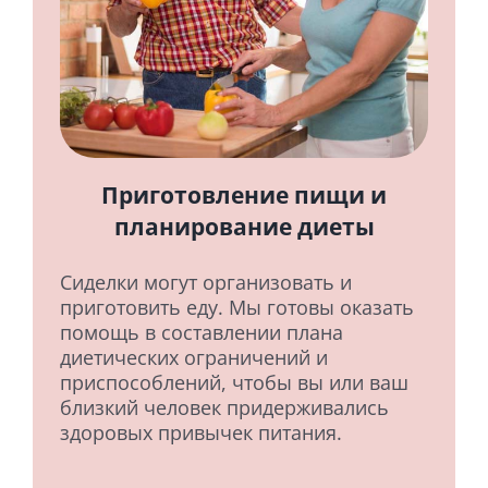
Приготовление пищи и
планирование диеты
Сиделки могут организовать и
приготовить еду. Мы готовы оказать
помощь в составлении плана
диетических ограничений и
приспособлений, чтобы вы или ваш
близкий человек придерживались
здоровых привычек питания.