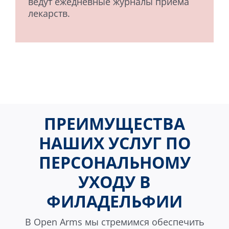
ведут ежедневные журналы приема
лекарств.
ПРЕИМУЩЕСТВА
НАШИХ УСЛУГ ПО
ПЕРСОНАЛЬНОМУ
УХОДУ В
ФИЛАДЕЛЬФИИ
В Open Arms мы стремимся обеспечить