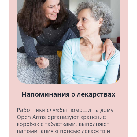
Напоминания о лекарствах
Работники службы помощи на дому
Open Arms организуют хранение
коробок с таблетками, выполняют
напоминания о приеме лекарств и