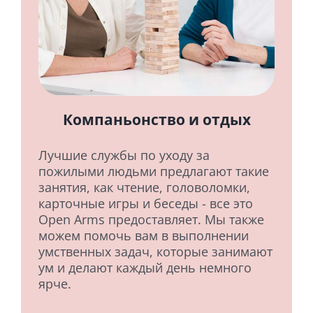
Компаньонство и отдых
Лучшие службы по уходу за
пожилыми людьми предлагают такие
занятия, как чтение, головоломки,
карточные игры и беседы - все это
Open Arms предоставляет. Мы также
можем помочь вам в выполнении
умственных задач, которые занимают
ум и делают каждый день немного
ярче.