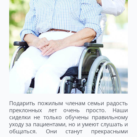
Подарить пожилым членам семьи радость
преклонных лет очень просто. Наши
сиделки не только обучены правильному
уходу за пациентами, но и умеют слушать и
общаться. Они станут прекрасными