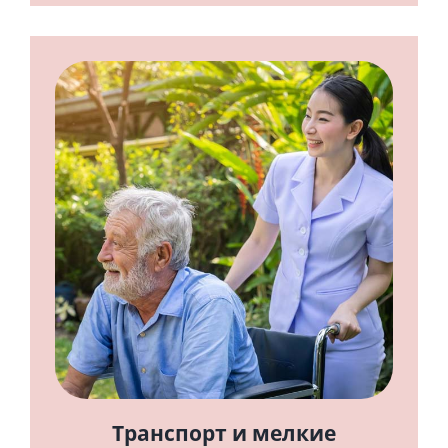
Транспорт и мелкие