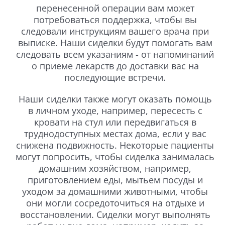
перенесенной операции вам может
потребоваться поддержка, чтобы вы
следовали инструкциям вашего врача при
выписке. Наши сиделки будут помогать вам
следовать всем указаниям - от напоминаний
о приеме лекарств до доставки вас на
последующие встречи.
Наши сиделки также могут оказать помощь
в личном уходе, например, пересесть с
кровати на стул или передвигаться в
труднодоступных местах дома, если у вас
снижена подвижность. Некоторые пациенты
могут попросить, чтобы сиделка занималась
домашним хозяйством, например,
приготовлением еды, мытьем посуды и
уходом за домашними животными, чтобы
они могли сосредоточиться на отдыхе и
восстановлении. Сиделки могут выполнять