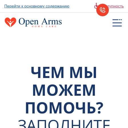
Перейти к основному содержанию
Доступность
ЧЕМ МЫ
МОЖЕМ
ПОМОЧЬ?
ЗАПОЛНИТЕ