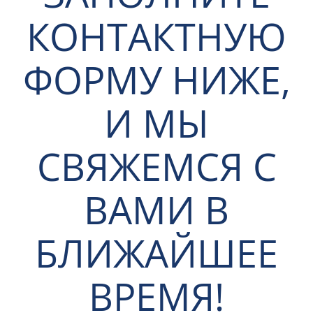
КОНТАКТНУЮ
ФОРМУ НИЖЕ,
И МЫ
СВЯЖЕМСЯ С
ВАМИ В
БЛИЖАЙШЕЕ
ВРЕМЯ!