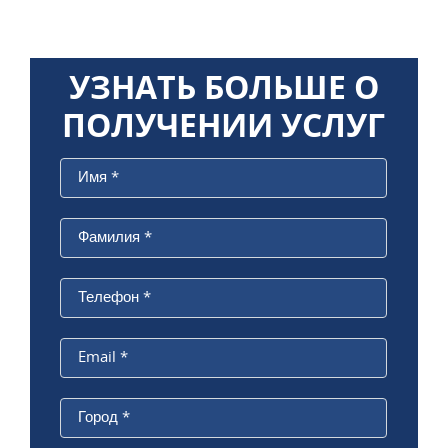
УЗНАТЬ БОЛЬШЕ О
ПОЛУЧЕНИИ УСЛУГ
Имя
*
Фамилия
*
Телефон
*
Email
*
Город
*