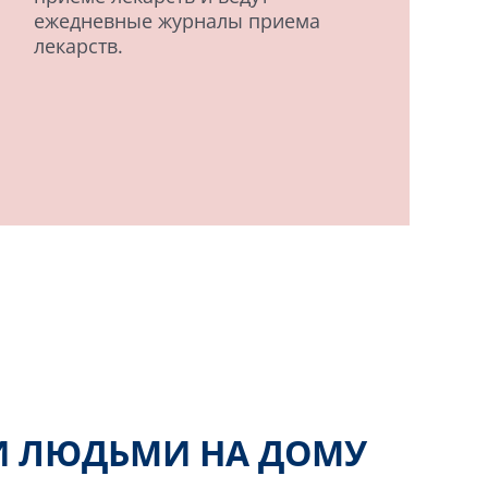
ежедневные журналы приема
лекарств.
И ЛЮДЬМИ НА ДОМУ