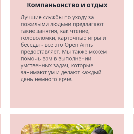
Компаньонство и отдых
Лучшие службы по уходу за
пожилыми людьми предлагают
такие занятия, как чтение,
головоломки, карточные игры и
беседы - все это Open Arms
предоставляет. Мы также можем
помочь вам в выполнении
умственных задач, которые
занимают ум и делают каждый
день немного ярче.