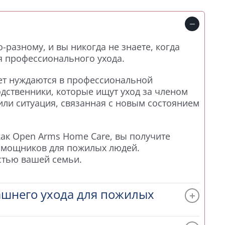
-разному, и вы никогда не знаете, когда
я профессионального ухода.
ет нуждаются в профессиональной
дственники, которые ищут уход за членом
 или ситуация, связанная с новым состоянием
ак Open Arms Home Care, вы получите
омощников для пожилых людей.
стью вашей семьи.
шнего ухода для пожилых