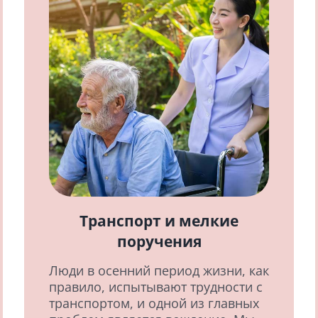
Транспорт и мелкие
поручения
Люди в осенний период жизни, как
правило, испытывают трудности с
транспортом, и одной из главных