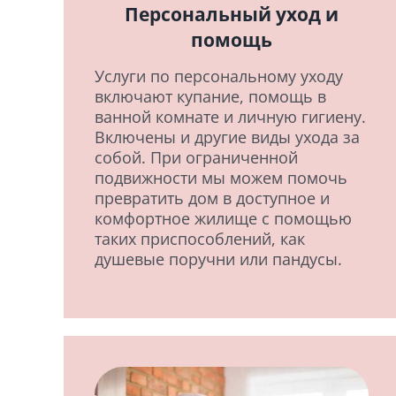
Персональный уход и
помощь
Услуги по персональному уходу
включают купание, помощь в
ванной комнате и личную гигиену.
Включены и другие виды ухода за
собой. При ограниченной
подвижности мы можем помочь
превратить дом в доступное и
комфортное жилище с помощью
таких приспособлений, как
душевые поручни или пандусы.