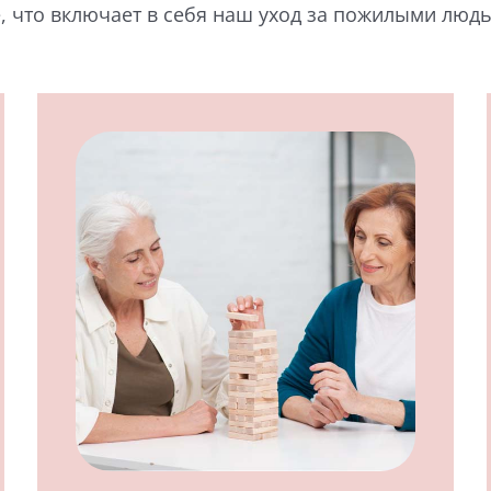
, что включает в себя наш уход за пожилыми людь