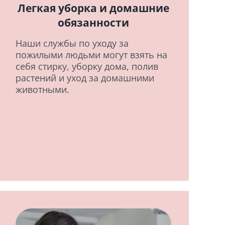
Легкая уборка и домашние
обязанности
Наши службы по уходу за
пожилыми людьми могут взять на
себя стирку, уборку дома, полив
растений и уход за домашними
животными.