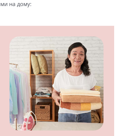
ми на дому: