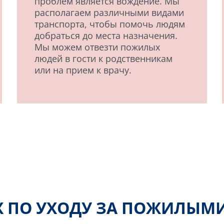
проблем является вождение. Мы
располагаем различными видами
транспорта, чтобы помочь людям
добраться до места назначения.
Мы можем отвезти пожилых
людей в гости к родственникам
или на прием к врачу.
АХ ПО УХОДУ ЗА ПОЖИЛЫМ