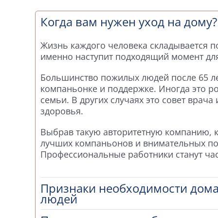
Когда вам нужен уход на дому?
Жизнь каждого человека складывается по
именно наступит подходящий момент дл
Большинство пожилых людей после 65 л
компаньонке и поддержке. Иногда это ро
семьи. В других случаях это совет врача
здоровья.
Выбрав такую авторитетную компанию, к
лучших компаньонов и внимательных п
Профессиональные работники станут ча
Признаки необходимости дома
людей