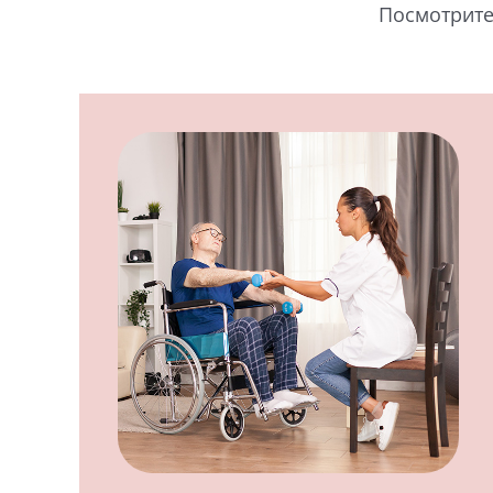
Посмотрите