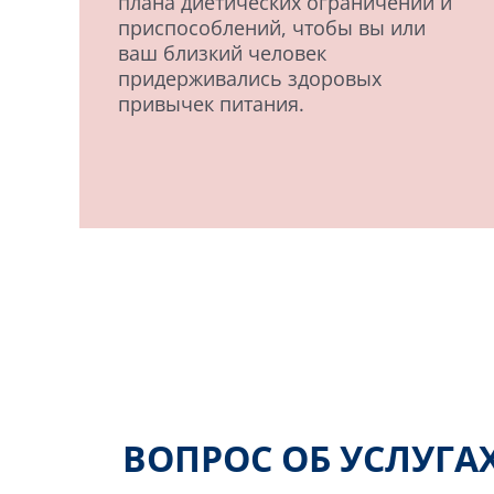
плана диетических ограничений и
приспособлений, чтобы вы или
ваш близкий человек
придерживались здоровых
привычек питания.
ВОПРОС ОБ УСЛУГ