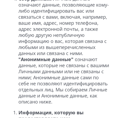
означают данные, позволяющие кому-
либо идентифицировать вас или
связаться с вами, включая, например,
ваше имя, адрес, номер телефона,
адрес электронной почты, а также
любую другую непубличную
информацию о вас, которая связана с
любыми из вышеперечисленных
данных или связана с ними.
"Анонимные данные"
означают
данные, которые не связаны с вашими
Личными данными или не связаны с
ними; Анонимные данные сами по
себе не позволяют идентифицировать
отдельных лиц. Мы собираем Личные
данные и Анонимные данные, как
описано ниже.
Информация, которую вы