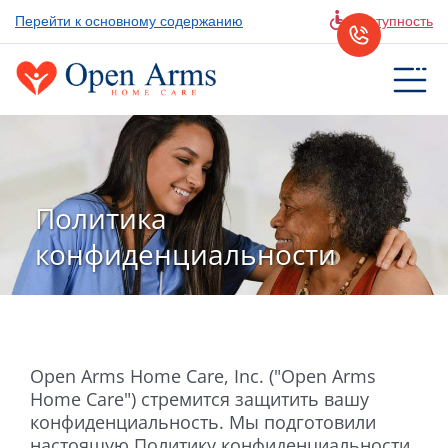
Перейти к основному содержанию
Доступность
Политика
конфиденциальности
Open Arms Home Care, Inc. ("Open Arms
Home Care") стремится защитить вашу
конфиденциальность. Мы подготовили
настоящую Политику конфиденциальности,