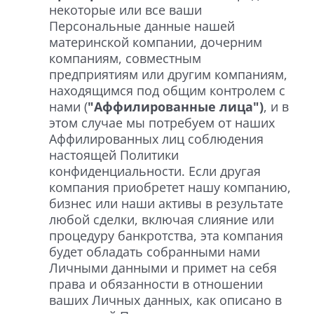
некоторые или все ваши
Персональные данные нашей
материнской компании, дочерним
компаниям, совместным
предприятиям или другим компаниям,
находящимся под общим контролем с
нами (
"Аффилированные лица")
, и в
этом случае мы потребуем от наших
Аффилированных лиц соблюдения
настоящей Политики
конфиденциальности. Если другая
компания приобретет нашу компанию,
бизнес или наши активы в результате
любой сделки, включая слияние или
процедуру банкротства, эта компания
будет обладать собранными нами
Личными данными и примет на себя
права и обязанности в отношении
ваших Личных данных, как описано в