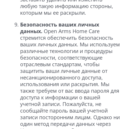
любую такую информацию стороны,
которым мы ее раскрыли.
Безопасность ваших личных
данных.
Open Arms Home Care
стремится обеспечить безопасность
ваших личных данных. Мы используем
различные технологии и процедуры
безопасности, соответствующие
отраслевым стандартам, чтобы
защитить ваши личные данные от
несанкционированного доступа,
использования или раскрытия. Мы
также требуем от вас ввода пароля для
доступа к информации о вашей
учетной записи. Пожалуйста, не
сообщайте пароль вашей учетной
записи посторонним лицам. Однако ни
один метод передачи данных через