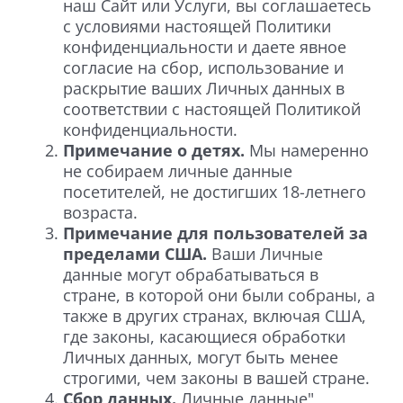
наш Сайт или Услуги, вы соглашаетесь
с условиями настоящей Политики
конфиденциальности и даете явное
согласие на сбор, использование и
раскрытие ваших Личных данных в
соответствии с настоящей Политикой
конфиденциальности.
Примечание о детях.
Мы намеренно
не собираем личные данные
посетителей, не достигших 18-летнего
возраста.
Примечание для пользователей за
пределами США.
Ваши Личные
данные могут обрабатываться в
стране, в которой они были собраны, а
также в других странах, включая США,
где законы, касающиеся обработки
Личных данных, могут быть менее
строгими, чем законы в вашей стране.
Сбор данных.
Личные данные"