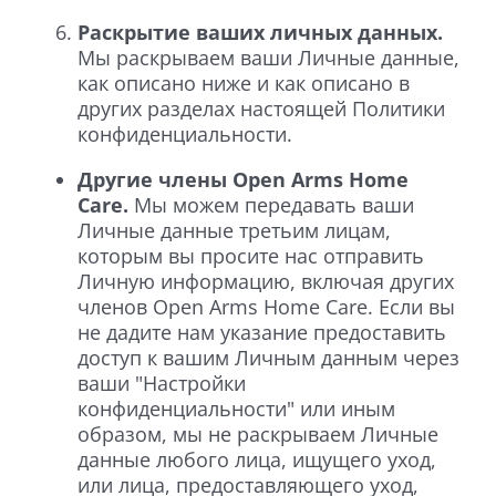
Раскрытие ваших личных данных.
Мы раскрываем ваши Личные данные,
как описано ниже и как описано в
других разделах настоящей Политики
конфиденциальности.
Другие члены Open Arms Home
Care.
Мы можем передавать ваши
Личные данные третьим лицам,
которым вы просите нас отправить
Личную информацию, включая других
членов Open Arms Home Care. Если вы
не дадите нам указание предоставить
доступ к вашим Личным данным через
ваши "Настройки
конфиденциальности" или иным
образом, мы не раскрываем Личные
данные любого лица, ищущего уход,
или лица, предоставляющего уход,