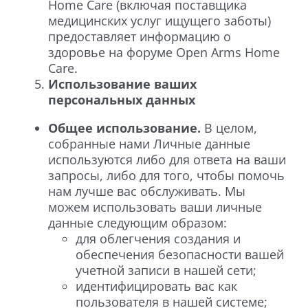
Home Care (включая поставщика
медицинских услуг ищущего заботы)
предоставляет информацию о
здоровье на форуме Open Arms Home
Care.
Использование ваших
персональных данных
Общее использование.
В целом,
собранные нами Личные данные
используются либо для ответа на ваши
запросы, либо для того, чтобы помочь
нам лучше вас обслуживать. Мы
можем использовать ваши личные
данные следующим образом:
для облегчения создания и
обеспечения безопасности вашей
учетной записи в нашей сети;
идентифицировать вас как
пользователя в нашей системе;