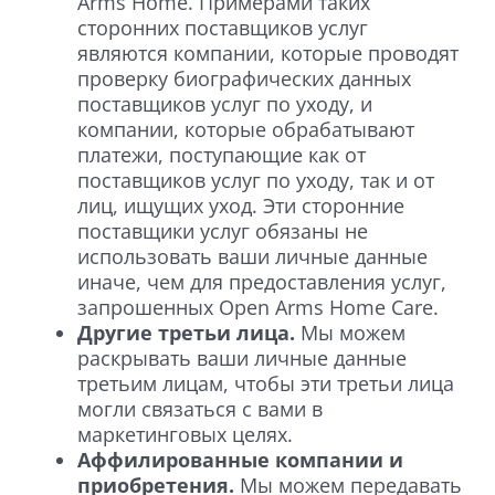
Arms Home. Примерами таких
сторонних поставщиков услуг
являются компании, которые проводят
проверку биографических данных
поставщиков услуг по уходу, и
компании, которые обрабатывают
платежи, поступающие как от
поставщиков услуг по уходу, так и от
лиц, ищущих уход. Эти сторонние
поставщики услуг обязаны не
использовать ваши личные данные
иначе, чем для предоставления услуг,
запрошенных Open Arms Home Care.
Другие третьи лица.
Мы можем
раскрывать ваши личные данные
третьим лицам, чтобы эти третьи лица
могли связаться с вами в
маркетинговых целях.
Аффилированные компании и
приобретения.
Мы можем передавать