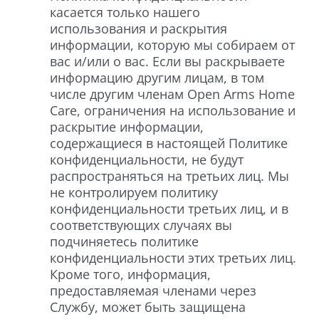
касается только нашего
использования и раскрытия
информации, которую мы собираем от
вас и/или о вас. Если вы раскрываете
информацию другим лицам, в том
числе другим членам Open Arms Home
Care, ограничения на использование и
раскрытие информации,
содержащиеся в настоящей Политике
конфиденциальности, не будут
распространяться на третьих лиц. Мы
не контролируем политику
конфиденциальности третьих лиц, и в
соответствующих случаях вы
подчиняетесь политике
конфиденциальности этих третьих лиц.
Кроме того, информация,
предоставляемая членами через
Службу, может быть защищена