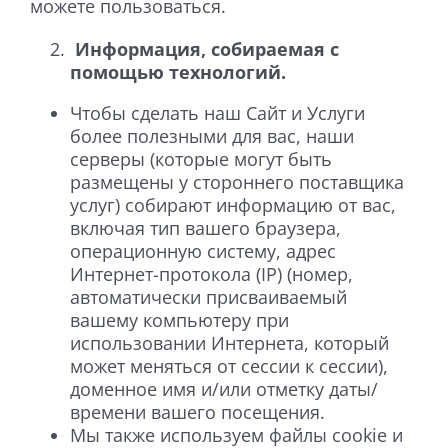
можете пользоваться.
Информация, собираемая с
помощью технологий.
Чтобы сделать наш Сайт и Услуги
более полезными для вас, наши
серверы (которые могут быть
размещены у стороннего поставщика
услуг) собирают информацию от вас,
включая тип вашего браузера,
операционную систему, адрес
Интернет-протокола (IP) (номер,
автоматически присваиваемый
вашему компьютеру при
использовании Интернета, который
может меняться от сессии к сессии),
доменное имя и/или отметку даты/
времени вашего посещения.
Мы также используем файлы cookie и