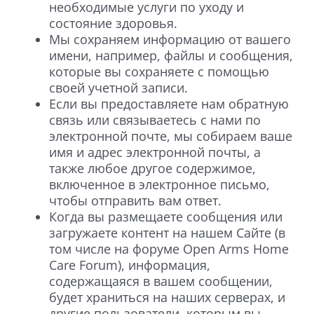
необходимые услуги по уходу и
состояние здоровья.
Мы сохраняем информацию от вашего
имени, например, файлы и сообщения,
которые вы сохраняете с помощью
своей учетной записи.
Если вы предоставляете нам обратную
связь или связываетесь с нами по
электронной почте, мы собираем ваше
имя и адрес электронной почты, а
также любое другое содержимое,
включенное в электронное письмо,
чтобы отправить вам ответ.
Когда вы размещаете сообщения или
загружаете контент на нашем Сайте (в
том числе на форуме Open Arms Home
Care Forum), информация,
содержащаяся в вашем сообщении,
будет храниться на наших серверах, и
другие пользователи, которым вы