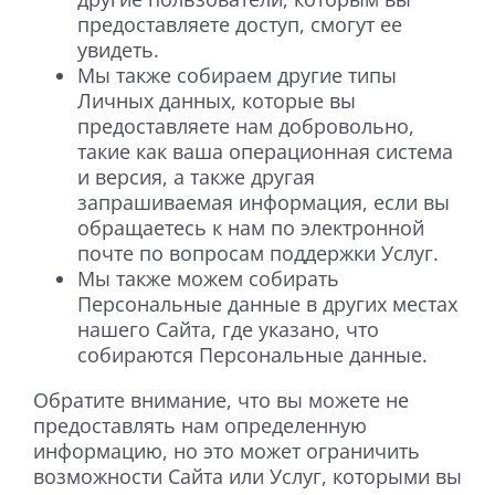
предоставляете доступ, смогут ее
увидеть.
Мы также собираем другие типы
Личных данных, которые вы
предоставляете нам добровольно,
такие как ваша операционная система
и версия, а также другая
запрашиваемая информация, если вы
обращаетесь к нам по электронной
почте по вопросам поддержки Услуг.
Мы также можем собирать
Персональные данные в других местах
нашего Сайта, где указано, что
собираются Персональные данные.
Обратите внимание, что вы можете не
предоставлять нам определенную
информацию, но это может ограничить
возможности Сайта или Услуг, которыми вы