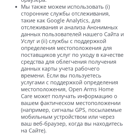
Мы также можем использовать (i)
сторонние службы отслеживания,
такие как Google Analytics, для
отслеживания и анализа Анонимных
данных пользователей нашего Сайта и
Услуг и (ii) службы с поддержкой
определения местоположения для
поставщиков услуг по уходу в качестве
средства для облегчения получения
данных карты учета рабочего
времени. Если вы пользуетесь
услугами с поддержкой определения
местоположения, Open Arms Home
Care может получать информацию о
вашем фактическом местоположении
(например, сигналы GPS, посылаемые
мобильным устройством или через
ваш веб-браузер, когда вы находитесь
на Сайте).