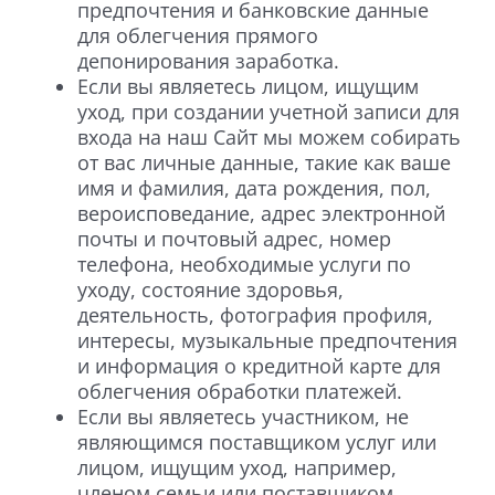
предпочтения и банковские данные
для облегчения прямого
депонирования заработка.
Если вы являетесь лицом, ищущим
уход, при создании учетной записи для
входа на наш Сайт мы можем собирать
от вас личные данные, такие как ваше
имя и фамилия, дата рождения, пол,
вероисповедание, адрес электронной
почты и почтовый адрес, номер
телефона, необходимые услуги по
уходу, состояние здоровья,
деятельность, фотография профиля,
интересы, музыкальные предпочтения
и информация о кредитной карте для
облегчения обработки платежей.
Если вы являетесь участником, не
являющимся поставщиком услуг или
лицом, ищущим уход, например,
членом семьи или поставщиком