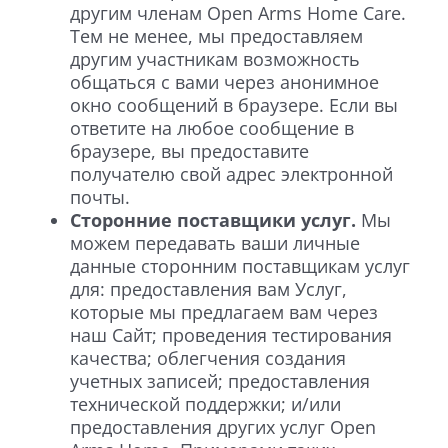
другим членам Open Arms Home Care.
Тем не менее, мы предоставляем
другим участникам возможность
общаться с вами через анонимное
окно сообщений в браузере. Если вы
ответите на любое сообщение в
браузере, вы предоставите
получателю свой адрес электронной
почты.
Сторонние поставщики услуг.
Мы
можем передавать ваши личные
данные сторонним поставщикам услуг
для: предоставления вам Услуг,
которые мы предлагаем вам через
наш Сайт; проведения тестирования
качества; облегчения создания
учетных записей; предоставления
технической поддержки; и/или
предоставления других услуг Open