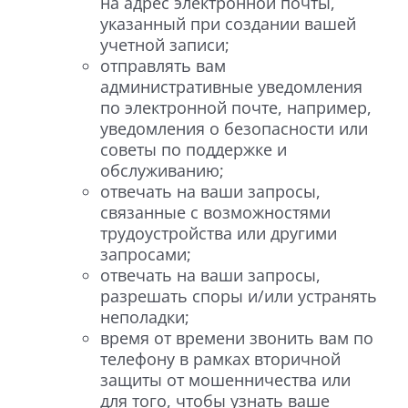
на адрес электронной почты,
указанный при создании вашей
учетной записи;
отправлять вам
административные уведомления
по электронной почте, например,
уведомления о безопасности или
советы по поддержке и
обслуживанию;
отвечать на ваши запросы,
связанные с возможностями
трудоустройства или другими
запросами;
отвечать на ваши запросы,
разрешать споры и/или устранять
неполадки;
время от времени звонить вам по
телефону в рамках вторичной
защиты от мошенничества или
для того, чтобы узнать ваше