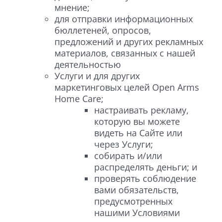
мнение;
для отправки информационных
бюллетеней, опросов,
предложений и других рекламных
материалов, связанных с нашей
деятельностью
Услуги и для других
маркетинговых целей Open Arms
Home Care;
настраивать рекламу,
которую вы можете
видеть на Сайте или
через Услуги;
собирать и/или
распределять деньги; и
проверять соблюдение
вами обязательств,
предусмотренных
нашими Условиями