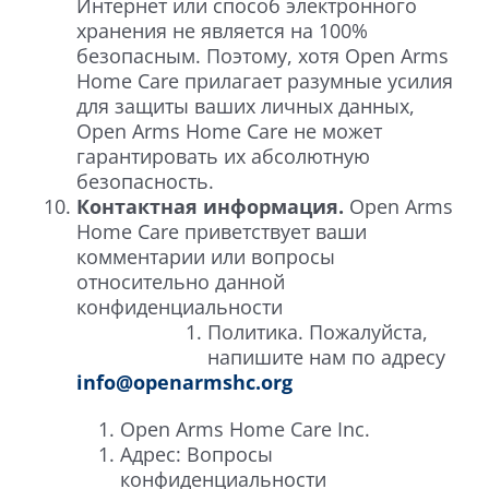
Интернет или способ электронного
хранения не является на 100%
безопасным. Поэтому, хотя Open Arms
Home Care прилагает разумные усилия
для защиты ваших личных данных,
Open Arms Home Care не может
гарантировать их абсолютную
безопасность.
Контактная информация.
Open Arms
Home Care приветствует ваши
комментарии или вопросы
относительно данной
конфиденциальности
Политика. Пожалуйста,
напишите нам по адресу
info@openarmshc.org
Open Arms Home Care Inc.
Адрес: Вопросы
конфиденциальности