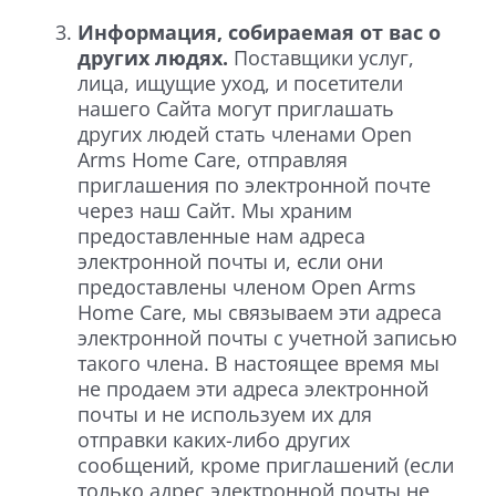
Информация, собираемая от вас о
других людях.
Поставщики услуг,
лица, ищущие уход, и посетители
нашего Сайта могут приглашать
других людей стать членами Open
Arms Home Care, отправляя
приглашения по электронной почте
через наш Сайт. Мы храним
предоставленные нам адреса
электронной почты и, если они
предоставлены членом Open Arms
Home Care, мы связываем эти адреса
электронной почты с учетной записью
такого члена. В настоящее время мы
не продаем эти адреса электронной
почты и не используем их для
отправки каких-либо других
сообщений, кроме приглашений (если
только адрес электронной почты не