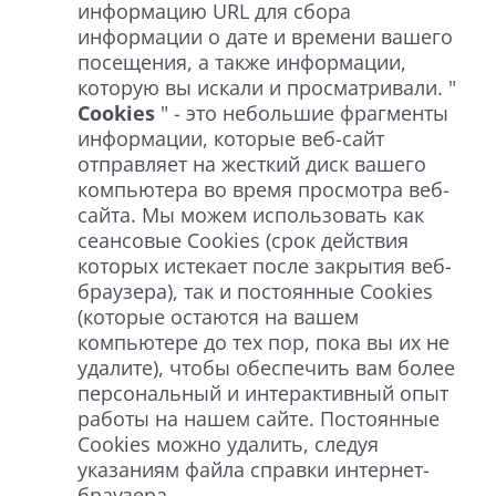
информацию URL для сбора
информации о дате и времени вашего
посещения, а также информации,
которую вы искали и просматривали. "
Cookies
" - это небольшие фрагменты
информации, которые веб-сайт
отправляет на жесткий диск вашего
компьютера во время просмотра веб-
сайта. Мы можем использовать как
сеансовые Cookies (срок действия
которых истекает после закрытия веб-
браузера), так и постоянные Cookies
(которые остаются на вашем
компьютере до тех пор, пока вы их не
удалите), чтобы обеспечить вам более
персональный и интерактивный опыт
работы на нашем сайте. Постоянные
Cookies можно удалить, следуя
указаниям файла справки интернет-
браузера.