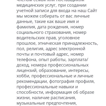
медицинских услуг, при создании
учетной записи для входа на наш Сайт
мы можем собирать от вас личные
данные, такие как ваше имя и
фамилия, дата рождения, номер
социального страхования, номер
водительских прав, уголовное
прошлое, этническая принадлежность,
пол, религия, адрес электронной
почты и почтовый адрес, номер
телефона, опыт работы, зарплата/
доход, номера профессиональных
лицензий, образование, интересы,
хобби, профессиональные и личные
рекомендации, фотография профиля,
профессиональные навыки и
способности, информация об образе
жизни, наличие расписания,
музыкальные предпочтения,