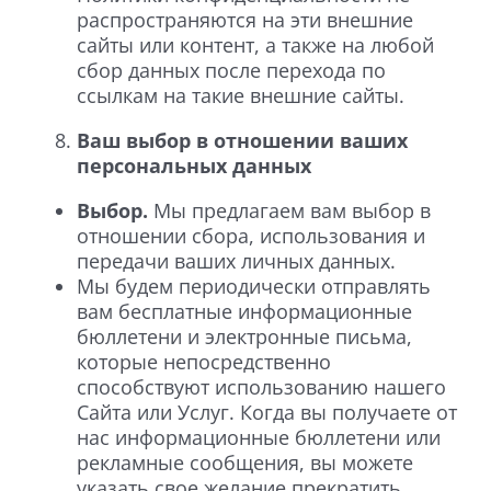
распространяются на эти внешние
сайты или контент, а также на любой
сбор данных после перехода по
ссылкам на такие внешние сайты.
Ваш выбор в отношении ваших
персональных данных
Выбор.
Мы предлагаем вам выбор в
отношении сбора, использования и
передачи ваших личных данных.
Мы будем периодически отправлять
вам бесплатные информационные
бюллетени и электронные письма,
которые непосредственно
способствуют использованию нашего
Сайта или Услуг. Когда вы получаете от
нас информационные бюллетени или
рекламные сообщения, вы можете
указать свое желание прекратить