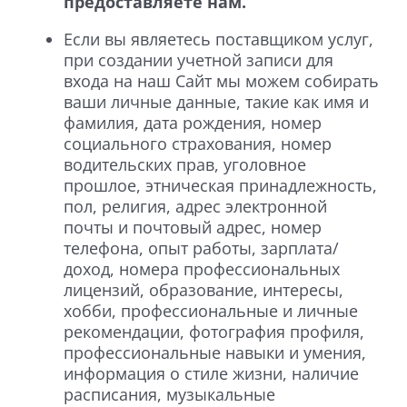
предоставляете нам.
Если вы являетесь поставщиком услуг,
при создании учетной записи для
входа на наш Сайт мы можем собирать
ваши личные данные, такие как имя и
фамилия, дата рождения, номер
социального страхования, номер
водительских прав, уголовное
прошлое, этническая принадлежность,
пол, религия, адрес электронной
почты и почтовый адрес, номер
телефона, опыт работы, зарплата/
доход, номера профессиональных
лицензий, образование, интересы,
хобби, профессиональные и личные
рекомендации, фотография профиля,
профессиональные навыки и умения,
информация о стиле жизни, наличие
расписания, музыкальные