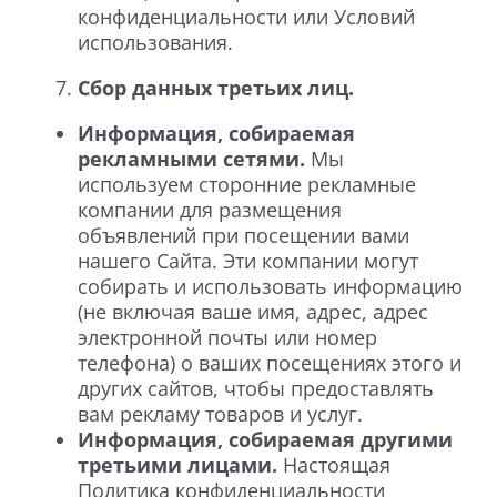
конфиденциальности или Условий
использования.
Сбор данных третьих лиц.
Информация, собираемая
рекламными сетями.
Мы
используем сторонние рекламные
компании для размещения
объявлений при посещении вами
нашего Сайта. Эти компании могут
собирать и использовать информацию
(не включая ваше имя, адрес, адрес
электронной почты или номер
телефона) о ваших посещениях этого и
других сайтов, чтобы предоставлять
вам рекламу товаров и услуг.
Информация, собираемая другими
третьими лицами.
Настоящая
Политика конфиденциальности