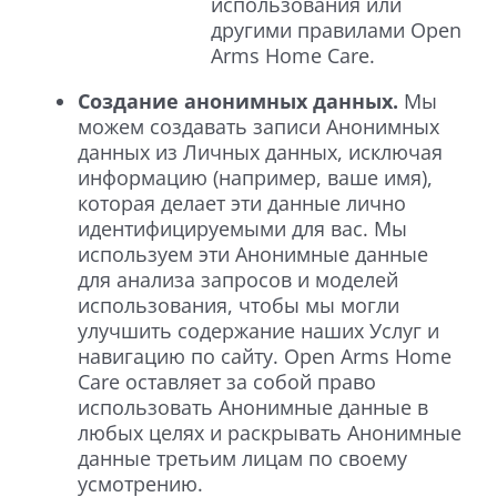
использования или
другими правилами Open
Arms Home Care.
Создание анонимных данных.
Мы
можем создавать записи Анонимных
данных из Личных данных, исключая
информацию (например, ваше имя),
которая делает эти данные лично
идентифицируемыми для вас. Мы
используем эти Анонимные данные
для анализа запросов и моделей
использования, чтобы мы могли
улучшить содержание наших Услуг и
навигацию по сайту. Open Arms Home
Care оставляет за собой право
использовать Анонимные данные в
любых целях и раскрывать Анонимные
данные третьим лицам по своему
усмотрению.