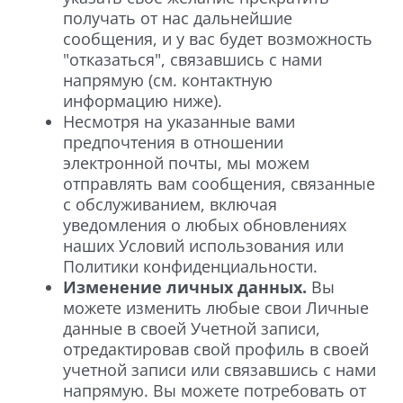
получать от нас дальнейшие
сообщения, и у вас будет возможность
"отказаться", связавшись с нами
напрямую (см. контактную
информацию ниже).
Несмотря на указанные вами
предпочтения в отношении
электронной почты, мы можем
отправлять вам сообщения, связанные
с обслуживанием, включая
уведомления о любых обновлениях
наших Условий использования или
Политики конфиденциальности.
Изменение личных данных.
Вы
можете изменить любые свои Личные
данные в своей Учетной записи,
отредактировав свой профиль в своей
учетной записи или связавшись с нами
напрямую. Вы можете потребовать от