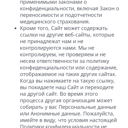
применимыми законами о
конфиденциальности, включая Закон о
переносимости и подотчетности
медицинского страхования.
Кроме того, Сайт может содержать
ссылки на другие веб-сайты, которые
не принадлежат нам и не
контролируются нами. Мы не
контролируем, не проверяем и не
несем ответственности за политику
конфиденциальности или содержание,
отображаемое на таких других сайтах.
Когда вы нажимаете на такую ссылку,
вы покидаете наш Сайт и переходите
на другой сайт. Во время этого
процесса другая организация может
собирать у вас Персональные данные
или Анонимные данные. Пожалуйста,
имейте в виду, что условия настоящей
Политики конфиденциальности не