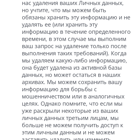
нас удаления ваших Личных данных,
но учтите, что мы можем быть
обязаны хранить эту информацию и не
удалять ее (или хранить эту
информацию в течение определенного
времени, в этом случае мы выполним
ваш запрос на удаление только после
выполнения таких требований). Когда
мы удаляем какую-либо информацию,
она будет удалена из активной базы
данных, но может остаться в наших
архивах. Мы можем сохранить вашу
информацию для борьбы с
мошенничеством или в аналогичных
целях. Однако помните, что если мы
уже раскрыли некоторые из ваших
личных данных третьим лицам, мы
больше не можем получить доступ к
этим личным данным и не можем
заставить удалить или изменить