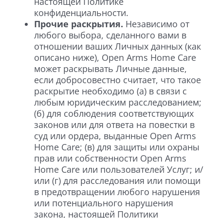
настоящей Политике
конфиденциальности.
Прочие раскрытия.
Независимо от
любого выбора, сделанного вами в
отношении ваших Личных данных (как
описано ниже), Open Arms Home Care
может раскрывать Личные данные,
если добросовестно считает, что такое
раскрытие необходимо (а) в связи с
любым юридическим расследованием;
(б) для соблюдения соответствующих
законов или для ответа на повестки в
суд или ордера, выданные Open Arms
Home Care; (в) для защиты или охраны
прав или собственности Open Arms
Home Care или пользователей Услуг; и/
или (г) для расследования или помощи
в предотвращении любого нарушения
или потенциального нарушения
закона, настоящей Политики