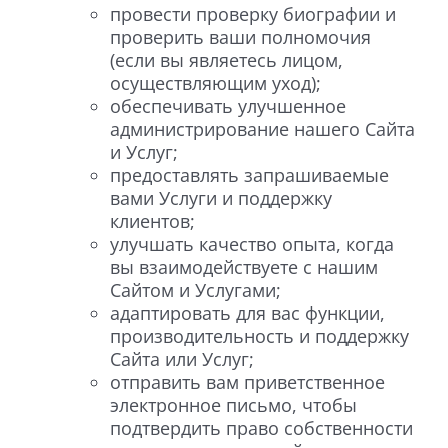
провести проверку биографии и
проверить ваши полномочия
(если вы являетесь лицом,
осуществляющим уход);
обеспечивать улучшенное
администрирование нашего Сайта
и Услуг;
предоставлять запрашиваемые
вами Услуги и поддержку
клиентов;
улучшать качество опыта, когда
вы взаимодействуете с нашим
Сайтом и Услугами;
адаптировать для вас функции,
производительность и поддержку
Сайта или Услуг;
отправить вам приветственное
электронное письмо, чтобы
подтвердить право собственности