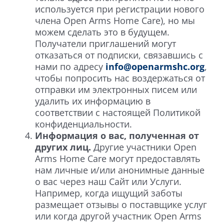
используется при регистрации нового
члена Open Arms Home Care), но мы
можем сделать это в будущем.
Получатели приглашений могут
отказаться от подписки, связавшись с
нами по адресу
info@openarmshc.org
,
чтобы попросить нас воздержаться от
отправки им электронных писем или
удалить их информацию в
соответствии с настоящей Политикой
конфиденциальности.
Информация о вас, полученная от
других лиц.
Другие участники Open
Arms Home Care могут предоставлять
нам личные и/или анонимные данные
о вас через наш Сайт или Услуги.
Например, когда ищущий заботы
размещает отзывы о поставщике услуг
или когда другой участник Open Arms