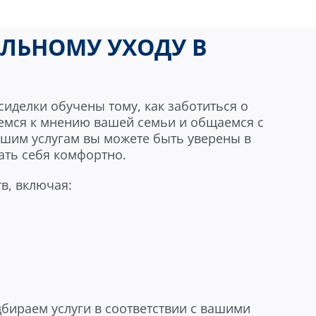
ЛЬНОМУ УХОДУ В
иделки обучены тому, как заботиться о
аемся к мнению вашей семьи и общаемся с
ашим услугам вы можете быть уверены в
вать себя комфортно.
в, включая:
бираем услуги в соответствии с вашими