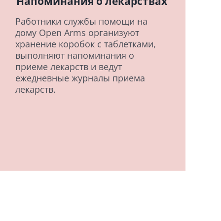
Напоминания о лекарствах
Работники службы помощи на
дому Open Arms организуют
хранение коробок с таблетками,
выполняют напоминания о
приеме лекарств и ведут
ежедневные журналы приема
лекарств.