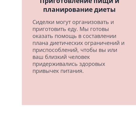
Приготовление пищи и
планирование диеты
Сиделки могут организовать и
приготовить еду. Мы готовы
оказать помощь в составлении
плана диетических ограничений и
приспособлений, чтобы вы или
ваш близкий человек
придерживались здоровых
привычек питания.