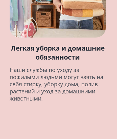
Легкая уборка и домашние
обязанности
Наши службы по уходу за
пожилыми людьми могут взять на
себя стирку, уборку дома, полив
растений и уход за домашними
животными.