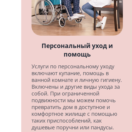
Персональный уход и
помощь
Услуги по персональному уходу
включают купание, помощь в
ванной комнате и личную гигиену.
Включены и другие виды ухода за
собой. При ограниченной
подвижности мы можем помочь
превратить дом в доступное и
комфортное жилище с помощью
таких приспособлений, как
душевые поручни или пандусы.