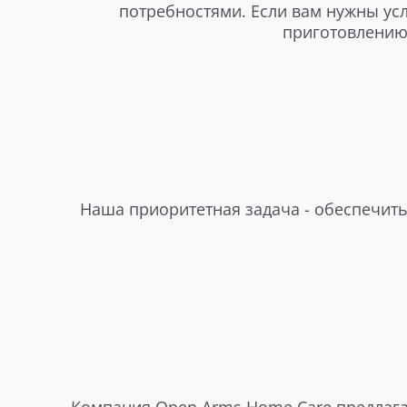
потребностями. Если вам нужны у
приготовлению 
Наша приоритетная задача - обеспечить