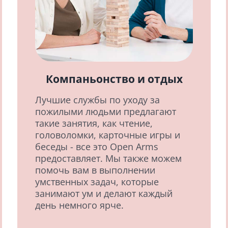
Компаньонство и отдых
Лучшие службы по уходу за
пожилыми людьми предлагают
такие занятия, как чтение,
головоломки, карточные игры и
беседы - все это Open Arms
предоставляет. Мы также можем
помочь вам в выполнении
умственных задач, которые
занимают ум и делают каждый
день немного ярче.