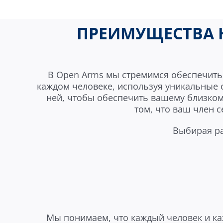
ПРЕИМУЩЕСТВА 
В Open Arms мы стремимся обеспечить 
каждом человеке, используя уникальные 
ней, чтобы обеспечить вашему близком
том, что ваш член с
Выбирая ра
Мы понимаем, что каждый человек и ка