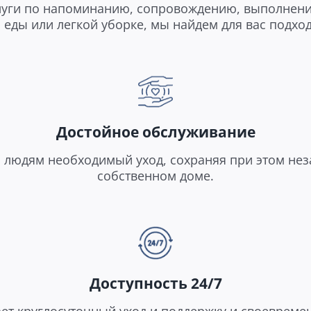
слуги по напоминанию, сопровождению, выполнени
еды или легкой уборке, мы найдем для вас подх
Достойное обслуживание
 людям необходимый уход, сохраняя при этом не
собственном доме.
Доступность 24/7