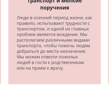
Транспорт и мелкие
поручения
Люди в осенний период жизни, как
правило, испытывают трудности с
транспортом, и одной из главных
проблем является вождение. Мы
располагаем различными видами
транспорта, чтобы помочь людям
добраться до места назначения.
Мы можем отвезти пожилых
людей в гости к родственникам
или на прием к врачу.