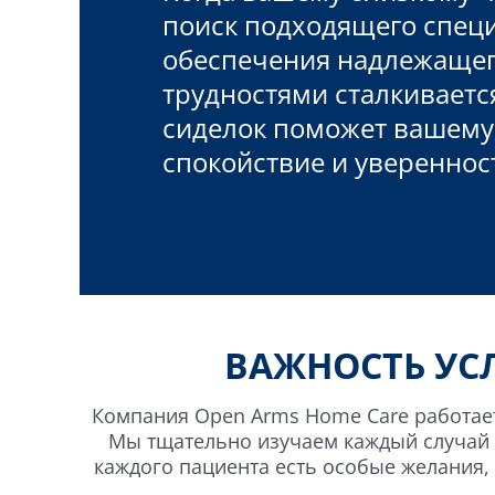
поиск подходящего специ
обеспечения надлежащего
трудностями сталкиваетс
сиделок поможет вашему 
спокойствие и увереннос
ВАЖНОСТЬ УС
Компания Open Arms Home Care работает
Мы тщательно изучаем каждый случай 
каждого пациента есть особые желания, 