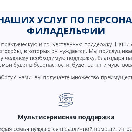
НАШИХ УСЛУГ ПО ПЕРСОНА
ФИЛАДЕЛЬФИИ
практическую и сочувственную поддержку. Наши с
способы, в которых он нуждается. Мы прислушив
у человеку необходимую поддержку. Благодаря н
емьи будет в безопасности, будет занят и чувство
боту с нами, вы получаете множество преимущест
Мультисервисная поддержка
ждая семья нуждаются в различной помощи, и под