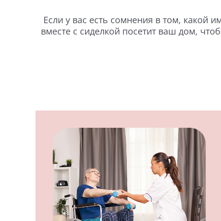
Если у вас есть сомнения в том, какой 
вместе с сиделкой посетит ваш дом, чт