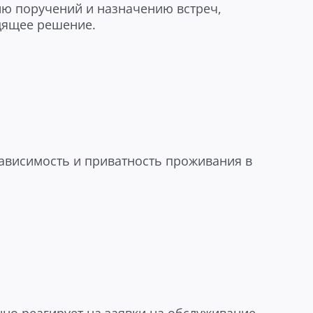
ю поручений и назначению встреч,
одящее решение.
зависимость и приватность проживания в