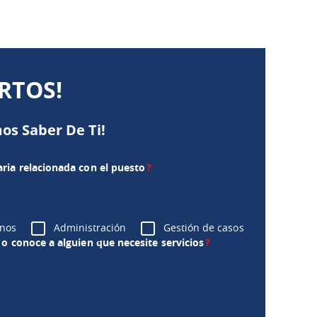
RTOS!
os Saber De Ti!
ria relacionada con el puesto
?
nos
Administración
Gestión de casos
o conoce a alguien que necesite servicios
?