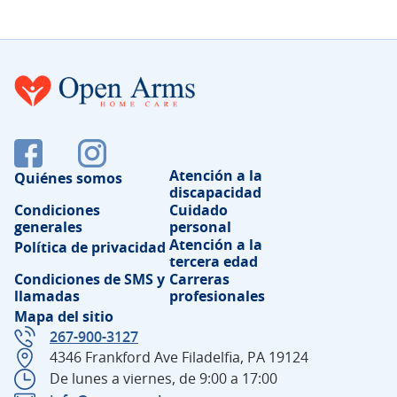
Atención a la
Quiénes somos
discapacidad
Condiciones
Cuidado
generales
personal
Atención a la
Política de privacidad
tercera edad
Condiciones de SMS y
Carreras
llamadas
profesionales
Mapa del sitio
267-900-3127
4346 Frankford Ave Filadelfia, PA 19124
De lunes a viernes, de 9:00 a 17:00