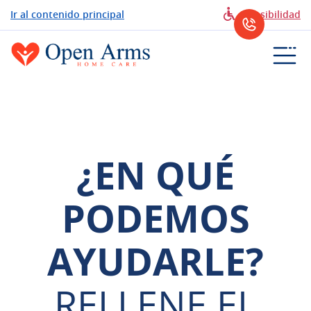
Ir al contenido principal
Accesibilidad
¿EN QUÉ
PODEMOS
AYUDARLE?
RELLENE EL