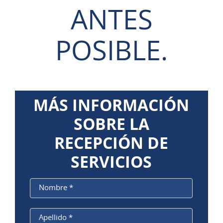
ANTES
POSIBLE.
MÁS INFORMACIÓN
SOBRE LA
RECEPCIÓN DE
SERVICIOS
Nombre
*
Apellido
*