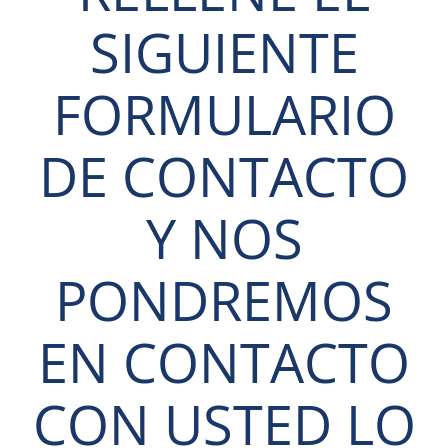
SIGUIENTE
FORMULARIO
DE CONTACTO
Y NOS
PONDREMOS
EN CONTACTO
CON USTED LO