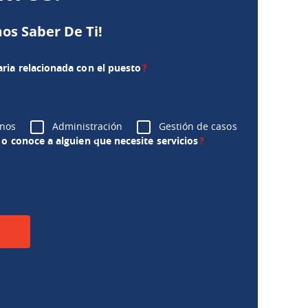
os Saber De Ti!
ria relacionada con el puesto
?
nos
Administración
Gestión de casos
o conoce a alguien que necesite servicios
?