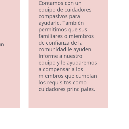
Contamos con un
equipo de cuidadores
compasivos para
ayudarle. También
,
permitimos que sus
familiares o miembros
n
de confianza de la
un
comunidad le ayuden.
Informe a nuestro
equipo y le ayudaremos
a compensar a los
miembros que cumplan
los requisitos como
cuidadores principales.