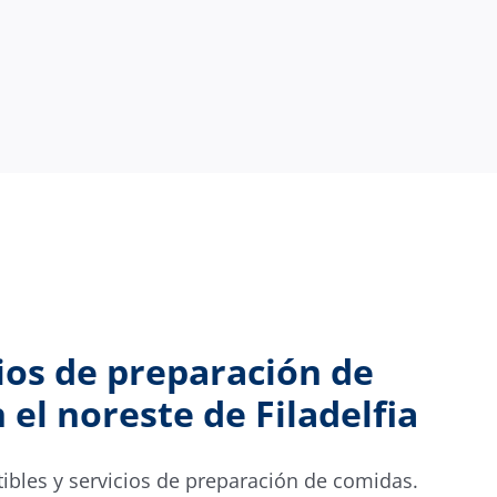
ios de preparación de
el noreste de Filadelfia
bles y servicios de preparación de comidas.