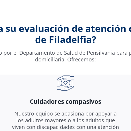
a su evaluación de atención d
de Filadelfia?
 por el Departamento de Salud de Pensilvania para p
domiciliaria. Ofrecemos:
Cuidadores compasivos
Nuestro equipo se apasiona por apoyar a
los adultos mayores o a los adultos que
viven con discapacidades con una atención