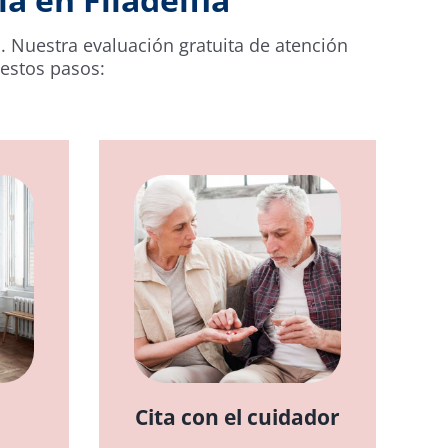
. Nuestra evaluación gratuita de atención
 estos pasos:
Cita con el cuidador