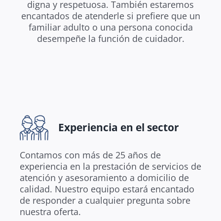
digna y respetuosa. También estaremos
encantados de atenderle si prefiere que un
familiar adulto o una persona conocida
desempeñe la función de cuidador.
Experiencia en el sector
Contamos con más de 25 años de
experiencia en la prestación de servicios de
atención y asesoramiento a domicilio de
calidad. Nuestro equipo estará encantado
de responder a cualquier pregunta sobre
nuestra oferta.