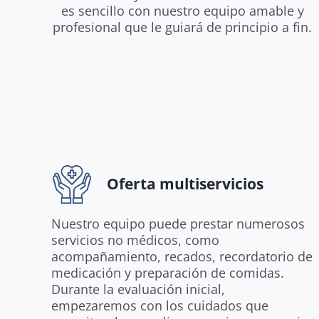
es sencillo con nuestro equipo amable y
profesional que le guiará de principio a fin.
Oferta multiservicios
Nuestro equipo puede prestar numerosos
servicios no médicos, como
acompañamiento, recados, recordatorio de
medicación y preparación de comidas.
Durante la evaluación inicial,
empezaremos con los cuidados que