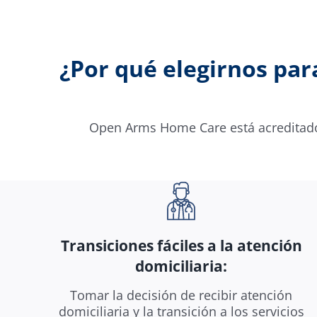
¿Por qué elegirnos par
Open Arms Home Care está acreditado
Transiciones fáciles a la atención
domiciliaria:
Tomar la decisión de recibir atención
domiciliaria y la transición a los servicios