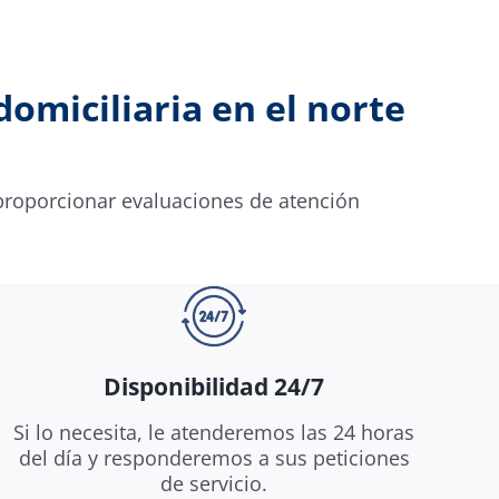
omiciliaria en el norte
roporcionar evaluaciones de atención
Disponibilidad 24/7
Si lo necesita, le atenderemos las 24 horas
del día y responderemos a sus peticiones
de servicio.