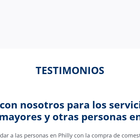
TESTIMONIOS
con nosotros para los servic
ayores y otras personas en 
r a las personas en Philly con la compra de comesti