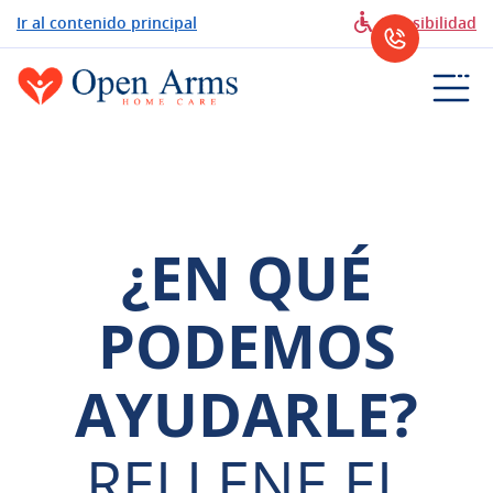
Ir al contenido principal
Accesibilidad
¿EN QUÉ
PODEMOS
AYUDARLE?
RELLENE EL