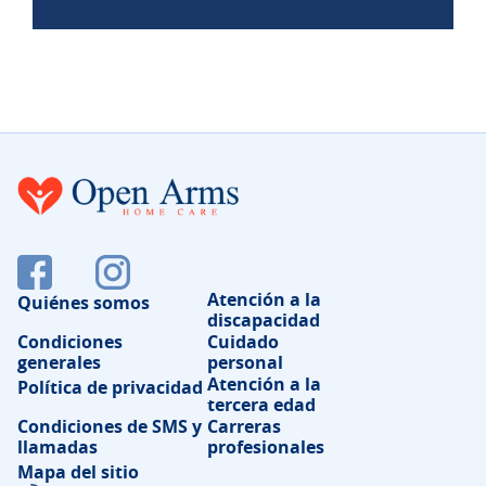
Atención a la
Quiénes somos
discapacidad
Condiciones
Cuidado
generales
personal
Atención a la
Política de privacidad
tercera edad
Condiciones de SMS y
Carreras
llamadas
profesionales
Mapa del sitio