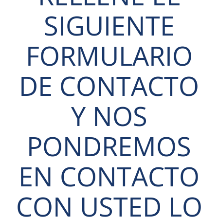
SIGUIENTE
FORMULARIO
DE CONTACTO
Y NOS
PONDREMOS
EN CONTACTO
CON USTED LO