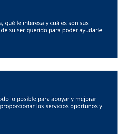
 qué le interesa y cuáles son sus
a de su ser querido para poder ayudarle
o lo posible para apoyar y mejorar
 proporcionar los servicios oportunos y