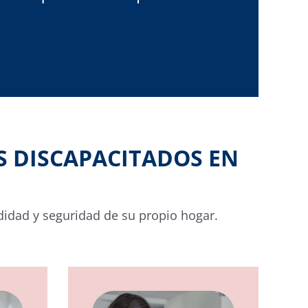
S DISCAPACITADOS EN
didad y seguridad de su propio hogar.