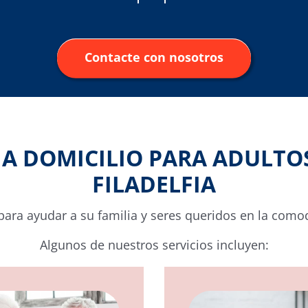
Contacte con nosotros
 A DOMICILIO PARA ADULTO
FILADELFIA
para ayudar a su familia y seres queridos en la como
Algunos de nuestros servicios incluyen: