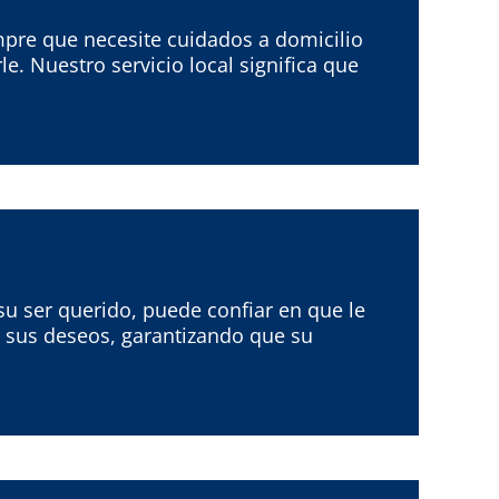
mpre que necesite cuidados a domicilio
. Nuestro servicio local significa que
u ser querido, puede confiar en que le
 sus deseos, garantizando que su