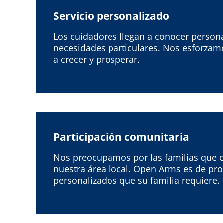
Servicio personalizado
Los cuidadores llegan a conocer person
necesidades particulares. Nos esforzamo
a crecer y prosperar.
Participación comunitaria
Nos preocupamos por las familias que 
nuestra área local. Open Arms es de pro
personalizados que su familia requiere.