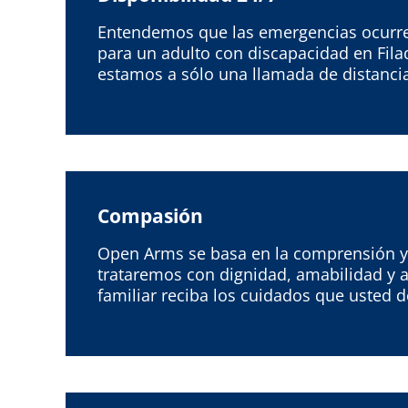
Entendemos que las emergencias ocurren
para un adulto con discapacidad en Filad
estamos a sólo una llamada de distanci
Compasión
Open Arms se basa en la comprensión y 
trataremos con dignidad, amabilidad y 
familiar reciba los cuidados que usted d