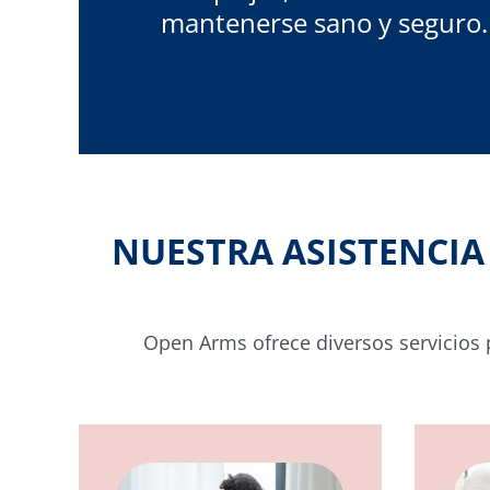
mantenerse sano y seguro.
NUESTRA ASISTENCIA
Open Arms ofrece diversos servicios 