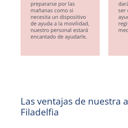
prepararse por las
dar
mañanas como si
ser 
necesita un dispositivo
ayu
de ayuda a la movilidad,
regi
nuestro personal estará
med
encantado de ayudarle.
Las ventajas de nuestra a
Filadelfia