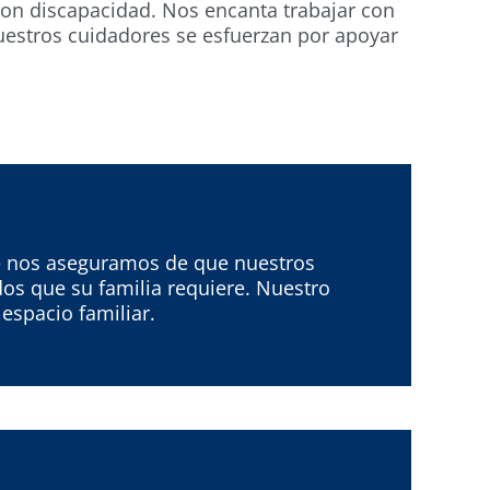
con discapacidad. Nos encanta trabajar con
Nuestros cuidadores se esfuerzan por apoyar
que nos aseguramos de que nuestros
os que su familia requiere. Nuestro
espacio familiar.