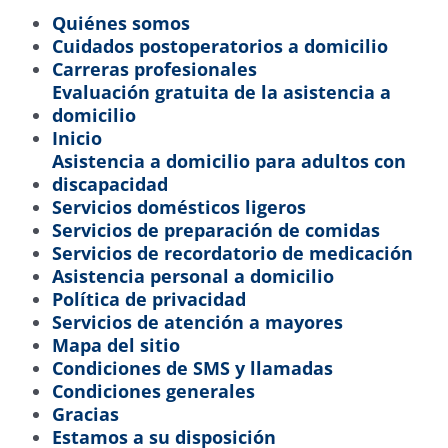
Quiénes somos
Cuidados postoperatorios a domicilio
Carreras profesionales
Evaluación gratuita de la asistencia a
domicilio
Inicio
Asistencia a domicilio para adultos con
discapacidad
Servicios domésticos ligeros
Servicios de preparación de comidas
Servicios de recordatorio de medicación
Asistencia personal a domicilio
Política de privacidad
Servicios de atención a mayores
Mapa del sitio
Condiciones de SMS y llamadas
Condiciones generales
Gracias
Estamos a su disposición