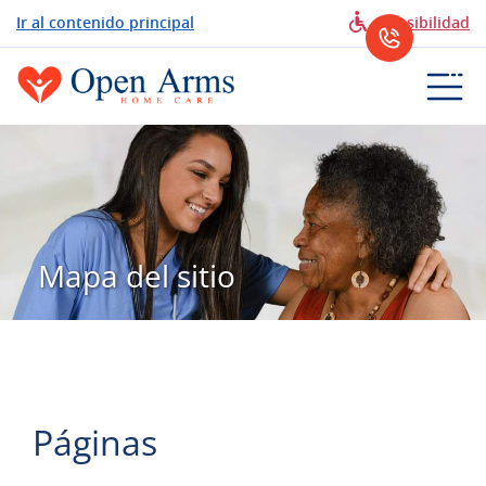
Ir al contenido principal
Accesibilidad
Mapa del sitio
Páginas