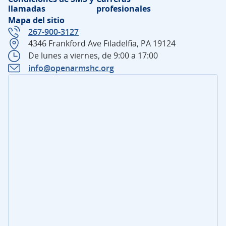
llamadas
profesionales
Mapa del sitio
267-900-3127
4346 Frankford Ave Filadelfia, PA 19124
De lunes a viernes, de 9:00 a 17:00
info@openarmshc.org